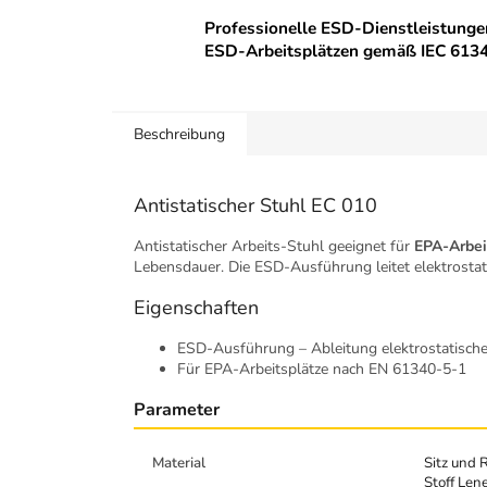
Professionelle ESD-Dienstleistunge
ESD-Arbeitsplätzen gemäß IEC 6134
Beschreibung
Antistatischer Stuhl EC 010
Antistatischer Arbeits-Stuhl geeignet für
EPA-Arbei
Lebensdauer. Die ESD-Ausführung leitet elektrostat
Eigenschaften
ESD-Ausführung – Ableitung elektrostatisch
Für EPA-Arbeitsplätze nach EN 61340-5-1
Parameter
Material
Sitz und 
Stoff Len