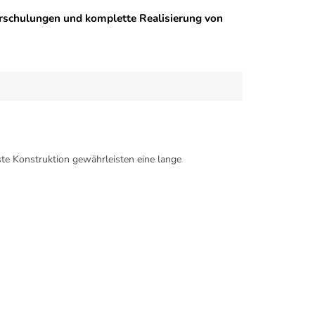
rschulungen und komplette Realisierung von
ste Konstruktion gewährleisten eine lange