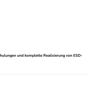
chulungen und komplette Realisierung von ESD-