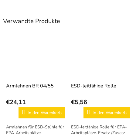
Verwandte Produkte
Armlehnen BR 04/55
ESD-leitfähige Rolle
€24,11
€5,56
In den Warenkorb
In den Warenkorb
Armlehnen für ESD-Stühle für
ESD-leitfähige Rolle für EPA-
EPA-Arbeitsplätze.
Arbeitsplätze. Ersatz-/Zusatz-