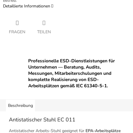
Betrieb.
Detaillierte Informationen
FRAGEN
TEILEN
Professionelle ESD-Dienstleistungen für
Unternehmen — Beratung, Audits,
Messungen, Mitarbeiterschulungen und
komplette Realisierung von ESD-
Arbeitsplätzen gemäß IEC 61340-5-1.
Beschreibung
Antistatischer Stuhl EC 011
Antistatischer Arbeits-Stuhl geeignet für
EPA-Arbeitsplätze