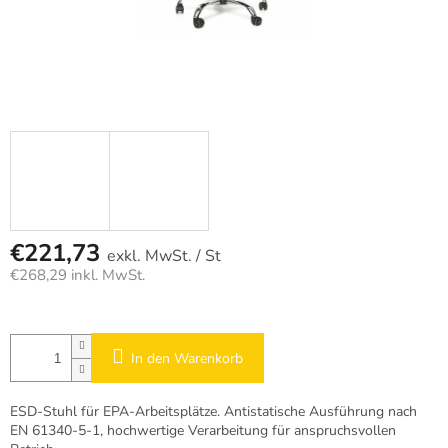
€221,73
/ St
€268,29 inkl. MwSt.
Verkaufspreis:
In den Warenkorb
ESD-Stuhl für EPA-Arbeitsplätze. Antistatische Ausführung nach
EN 61340-5-1, hochwertige Verarbeitung für anspruchsvollen