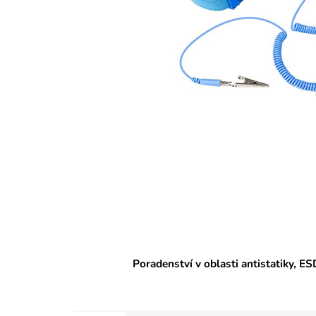
Poradenství v oblasti antistatiky, ES