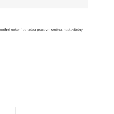
odlné nošení po celou pracovní směnu, nastavitelný