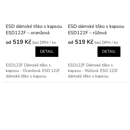
ESD dámské tílko s kapsou
ESD dámské tílko s kapsou
ESD122F – oranžová
ESD122F – růžová
519 Kč
519 Kč
od
od
/ ks
/ ks
DETAIL
DETAIL
ESD122F Dámské tílko s
ESD122F Dámské tílko s
kapsou - Oranžová. ESD 122f
kapsou - Růžová. ESD 122f
dámské tílko s kapsou.
dámské tílko s kapsou.