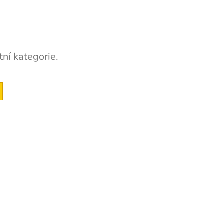
ní kategorie.