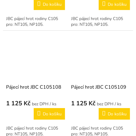
Do košíku
Do košíku
JBC pájecí hrot rodiny C105
JBC pájecí hrot rodiny C105
pro: NT105, NP105.
pro: NT105, NP105.
Pájecí hrot JBC C105108
Pájecí hrot JBC C105109
1 125 Kč
1 125 Kč
/ ks
/ ks
Do košíku
Do košíku
JBC pájecí hrot rodiny C105
JBC pájecí hrot rodiny C105
pro: NT105, NP105.
pro: NT105, NP105.