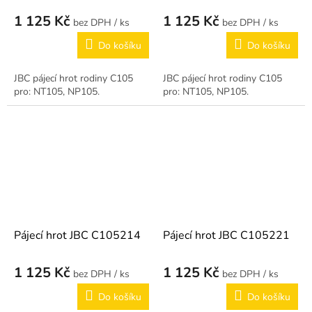
1 125 Kč
1 125 Kč
/ ks
/ ks
Do košíku
Do košíku
JBC pájecí hrot rodiny C105
JBC pájecí hrot rodiny C105
pro: NT105, NP105.
pro: NT105, NP105.
Pájecí hrot JBC C105214
Pájecí hrot JBC C105221
1 125 Kč
1 125 Kč
/ ks
/ ks
Do košíku
Do košíku