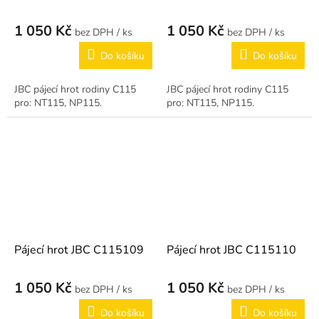
1 050 Kč
1 050 Kč
/ ks
/ ks
Do košíku
Do košíku
JBC pájecí hrot rodiny C115
JBC pájecí hrot rodiny C115
pro: NT115, NP115.
pro: NT115, NP115.
Pájecí hrot JBC C115109
Pájecí hrot JBC C115110
1 050 Kč
1 050 Kč
/ ks
/ ks
Do košíku
Do košíku