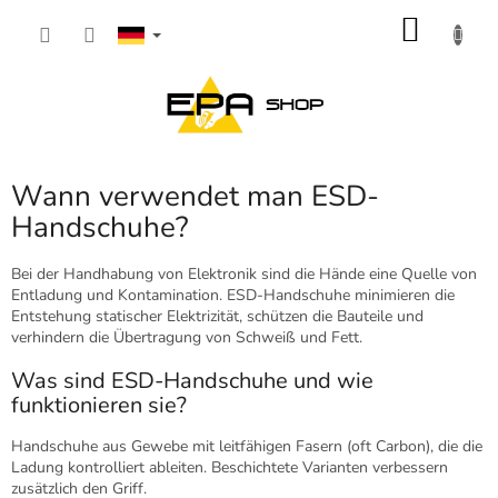
Zum
WARE
Inhalt
springen
Wann verwendet man ESD-
Handschuhe?
Bei der Handhabung von Elektronik sind die Hände eine Quelle von
Entladung und Kontamination. ESD-Handschuhe minimieren die
Entstehung statischer Elektrizität, schützen die Bauteile und
verhindern die Übertragung von Schweiß und Fett.
Was sind ESD-Handschuhe und wie
funktionieren sie?
Handschuhe aus Gewebe mit leitfähigen Fasern (oft Carbon), die die
Ladung kontrolliert ableiten. Beschichtete Varianten verbessern
zusätzlich den Griff.