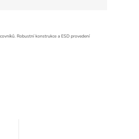
covníků. Robustní konstrukce a ESD provedení