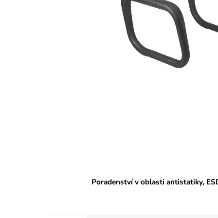
Poradenství v oblasti antistatiky, ES