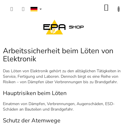
Zum
WARE
Inhalt
springen
Arbeitssicherheit beim Löten von
Elektronik
Das Löten von Elektronik gehört zu den alltäglichen Tätigkeiten in
Service, Fertigung und Laboren. Dennoch birgt es eine Reihe von
Risiken – von Dämpfen über Verbrennungen bis zu Brandgefahr.
Hauptrisiken beim Löten
Einatmen von Dämpfen, Verbrennungen, Augenschäden, ESD-
Schäden an Bauteilen und Brandgefahr.
Schutz der Atemwege