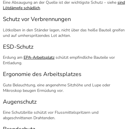
Eine Absaugung an der Quelle ist der wichtigste Schutz – siehe
sind
Lötdämpfe schädlich
.
Schutz vor Verbrennungen
Lötkolben in den Ständer legen, nicht über das heiße Bauteil greifen
und auf umherspritzendes Lot achten.
ESD-Schutz
Erdung am
EPA-Arbeitsplatz
schützt empfindliche Bauteile vor
Entladung.
Ergonomie des Arbeitsplatzes
Gute Beleuchtung, eine angenehme Sitzhöhe und Lupe oder
Mikroskop beugen Ermüdung vor.
Augenschutz
Eine Schutzbrille schützt vor Flussmittelspritzern und
abgeschnittenen Drahtenden.