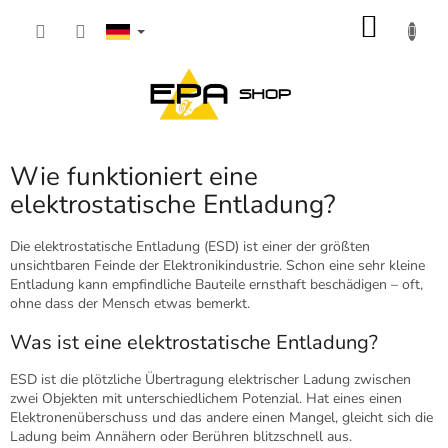
Zum
WARE
Inhalt
springen
Wie funktioniert eine
elektrostatische Entladung?
Die elektrostatische Entladung (ESD) ist einer der größten
unsichtbaren Feinde der Elektronikindustrie. Schon eine sehr kleine
Entladung kann empfindliche Bauteile ernsthaft beschädigen – oft,
ohne dass der Mensch etwas bemerkt.
Was ist eine elektrostatische Entladung?
ESD ist die plötzliche Übertragung elektrischer Ladung zwischen
zwei Objekten mit unterschiedlichem Potenzial. Hat eines einen
Elektronenüberschuss und das andere einen Mangel, gleicht sich die
Ladung beim Annähern oder Berühren blitzschnell aus.