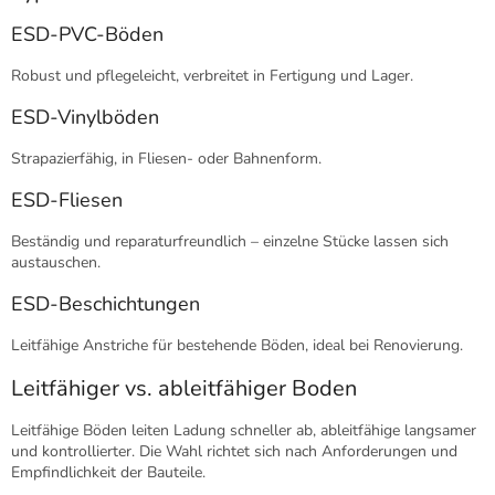
ESD-PVC-Böden
Robust und pflegeleicht, verbreitet in Fertigung und Lager.
ESD-Vinylböden
Strapazierfähig, in Fliesen- oder Bahnenform.
ESD-Fliesen
Beständig und reparaturfreundlich – einzelne Stücke lassen sich
austauschen.
ESD-Beschichtungen
Leitfähige Anstriche für bestehende Böden, ideal bei Renovierung.
Leitfähiger vs. ableitfähiger Boden
Leitfähige Böden leiten Ladung schneller ab, ableitfähige langsamer
und kontrollierter. Die Wahl richtet sich nach Anforderungen und
Empfindlichkeit der Bauteile.