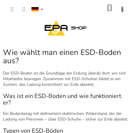
Zum
WARE
Inhalt
springen
Wie wählt man einen ESD-Boden
aus?
Der ESD-Boden ist die Grundlage der Erdung überall dort, wo sich
Mitarbeiter bewegen. Zusammen mit ESD-Schuhen bildet er ein
System, das Ladung kontrolliert zur Erde ableitet.
Was ist ein ESD-Boden und wie funktioniert
er?
Ein Bodenbelag mit definiertem elektrischen Widerstand, der die
Ladung von Personen – über ESD-Schuhe – sicher zur Erde ableitet.
Typen von ESD-Böden