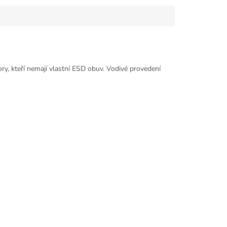
ry, kteří nemají vlastní ESD obuv. Vodivé provedení