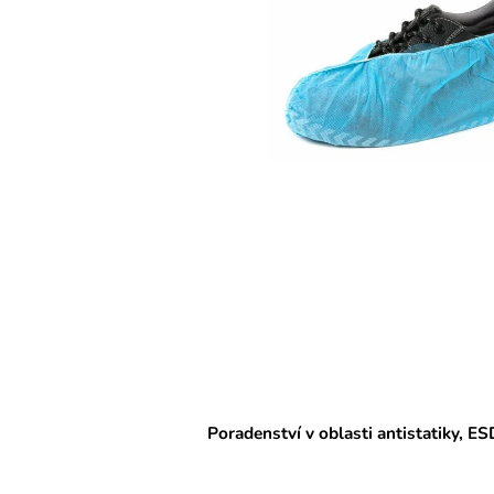
Poradenství v oblasti antistatiky, ES