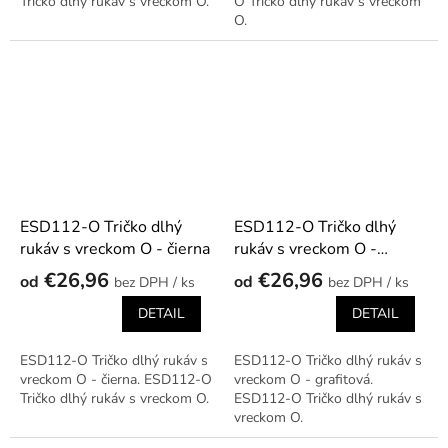
Tričko dlhý rukáv s vreckom O.
O Tričko dlhý rukáv s vreckom
O.
ESD112-O Tričko dlhý
ESD112-O Tričko dlhý
rukáv s vreckom O - čierna
rukáv s vreckom O -
grafitová
€26,96
€26,96
od
od
/ ks
/ ks
DETAIL
DETAIL
ESD112-O Tričko dlhý rukáv s
ESD112-O Tričko dlhý rukáv s
vreckom O - čierna. ESD112-O
vreckom O - grafitová.
Tričko dlhý rukáv s vreckom O.
ESD112-O Tričko dlhý rukáv s
vreckom O.