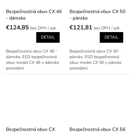
Bezpečnostná obuv CX 46
Bezpečnostná obuv CX 50
- dámske
- pánske
€124,85
€121,81
/ pár
/ pár
DETAIL
DETAIL
Bezpečnostná obuv CX 46 -
Bezpečnostná obuv CX 50 -
dámske. ESD bezpečnostná
pánske. ESD bezpečnostná
obuv model CX 46 v dámske
obuv model CX 50 v pánske
prevedení.
prevedení.
Bezpečnostná obuv CX
Bezpečnostná obuv CX 56