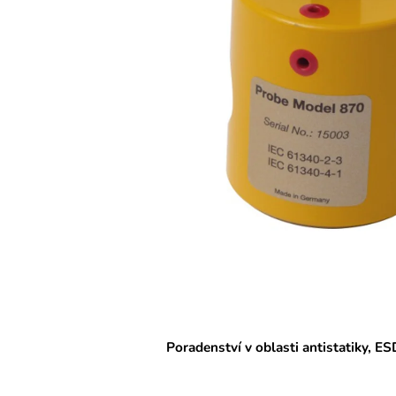
Poradenství v oblasti antistatiky, ES