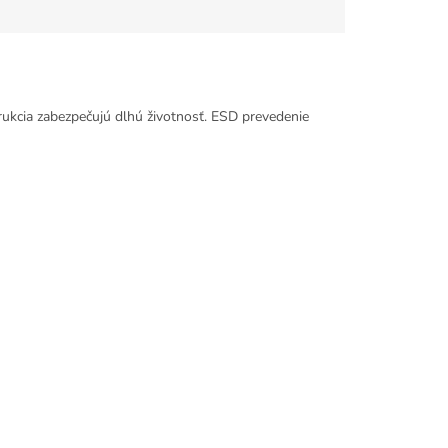
rukcia zabezpečujú dlhú životnosť. ESD prevedenie