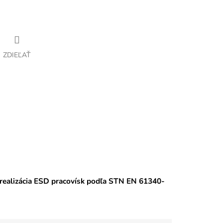
ZDIEĽAŤ
 realizácia ESD pracovísk podľa STN EN 61340-